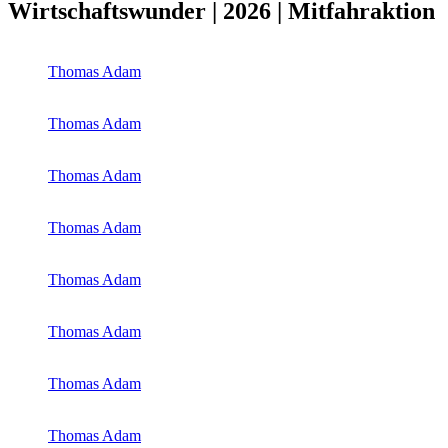
Wirtschaftswunder | 2026 | Mitfahraktion
Thomas Adam
Thomas Adam
Thomas Adam
Thomas Adam
Thomas Adam
Thomas Adam
Thomas Adam
Thomas Adam