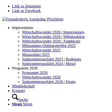
Link zu Instagram
Link zu Facebook
Impressionen
Wirtschaftswunder 2026 | Impressionen
Wirtschaftswunder 2026 | Mitfahraktion
Wirtschaftswunder 2026 | Amphicars
Mittsommer-Oldtimertreffen 2025
Wirtschaftswunder 2025
Maiausfahrt 2025
Spätsommerausfahrt 2025 | Bodensee
Spätsommerausfahrt 2024 | Mosel
Programm 2026
Programm 2026
Wirtschaftswunder 2026
Spätsommerausfahrt 2026 | Elsass
Mitgliedschaft
Kontakt
Suche
Menü
Menü